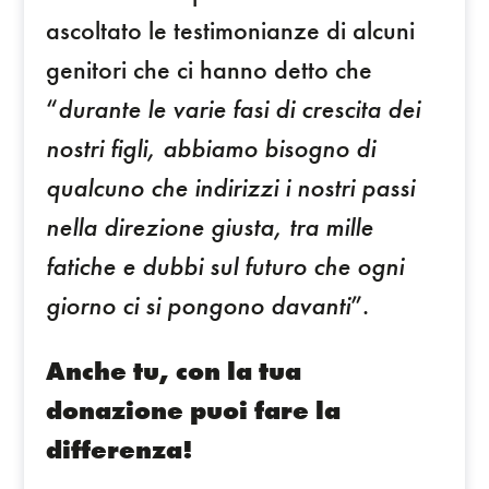
ascoltato le testimonianze di alcuni
genitori che ci hanno detto che
“
durante le varie fasi di crescita dei
nostri figli, abbiamo bisogno di
qualcuno che indirizzi i nostri passi
nella direzione giusta, tra mille
fatiche e dubbi sul futuro che ogni
giorno ci si pongono davanti
”.
Anche tu, con la tua
donazione puoi fare la
differenza!