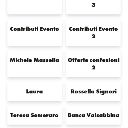
3
Contributi Evento
Contributi Evento
2
Michele Massella
Offerte confezioni
2
Laura
Rossella Signori
Teresa Semeraro
Banca Valsabbina