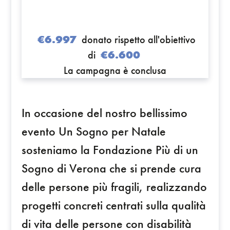
€6.997
donato rispetto all'obiettivo
di
€6.600
La campagna è conclusa
In occasione del nostro bellissimo
evento Un Sogno per Natale
sosteniamo la Fondazione Più di un
Sogno di Verona che si prende cura
delle persone più fragili, realizzando
progetti concreti centrati sulla qualità
di vita delle persone con disabilità