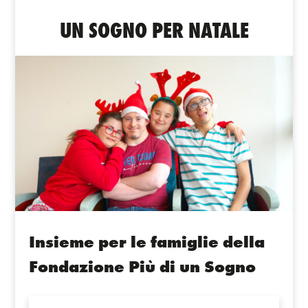
UN SOGNO PER NATALE
Insieme per le famiglie della
Fondazione Più di un Sogno