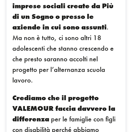
imprese sociali create da Più
di un Sogno o presso le
aziende in cui sono assunti
.
Ma non è tutto, ci sono altri 18
adolescenti che stanno crescendo e
che presto saranno accolti nel
progetto per l’alternanza scuola
lavoro.
Crediamo che il progetto
VALEMOUR faccia davvero la
differenza
per le famiglie con figli
con disabilità perché abbiamo