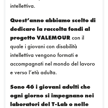
intellettiva.
Quest’anno abbiamo scelto di
dedicare la raccolta fondi al
progetto VALEMOUR
con il
quale i giovani con disabilità
intellettiva vengono formati e
accompagnati nel mondo del lavoro
e verso l’età adulta.
Sono 46 i giovani adulti che
ogni giorno si impegnano nei
laboratori del T-Lab o nelle