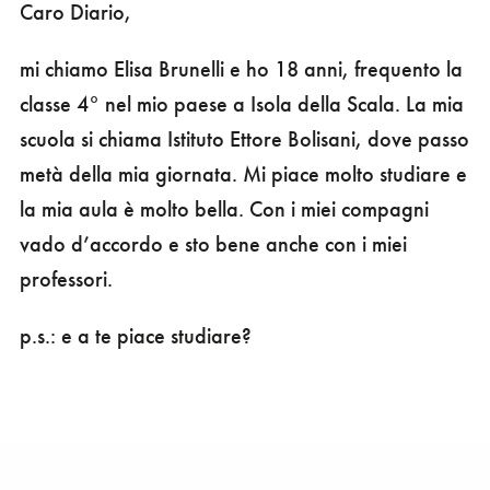
Caro Diario,
mi chiamo Elisa Brunelli e ho 18 anni, frequento la
classe 4° nel mio paese a Isola della Scala. La mia
scuola si chiama Istituto Ettore Bolisani, dove passo
metà della mia giornata. Mi piace molto studiare e
la mia aula è molto bella. Con i miei compagni
vado d’accordo e sto bene anche con i miei
professori.
p.s.: e a te piace studiare?